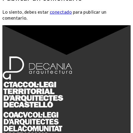
Lo siento, debes estar
conectado
para publicar un
comentario.