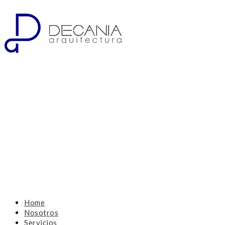
Home
Nosotros
Servicios