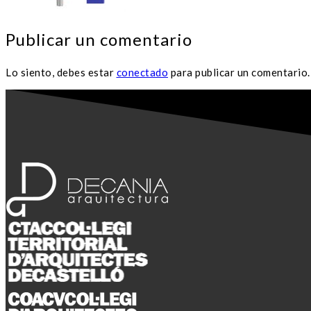
Publicar un comentario
Lo siento, debes estar
conectado
para publicar un comentario.