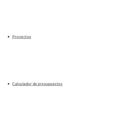
Proyectos
Calculador de presupuestos