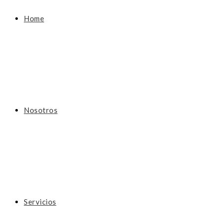
Home
Nosotros
Servicios