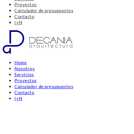
Proyectos
Calculador de presupuestos
Contacto
I+N
Home
Nosotros
Servicios
Proyectos
Calculador de presupuestos
Contacto
I+N