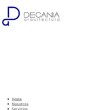
Home
Nosotros
Servicios