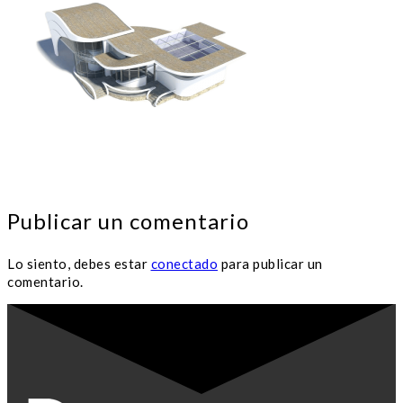
Publicar un comentario
Lo siento, debes estar
conectado
para publicar un
comentario.