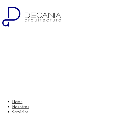
Home
Nosotros
Servicios