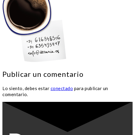
Publicar un comentario
Lo siento, debes estar
conectado
para publicar un
comentario.