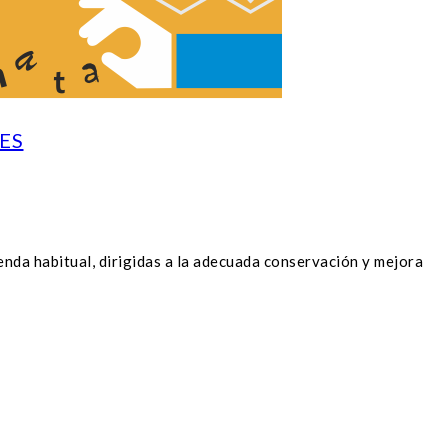
RES
enda habitual, dirigidas a la adecuada conservación y mejora