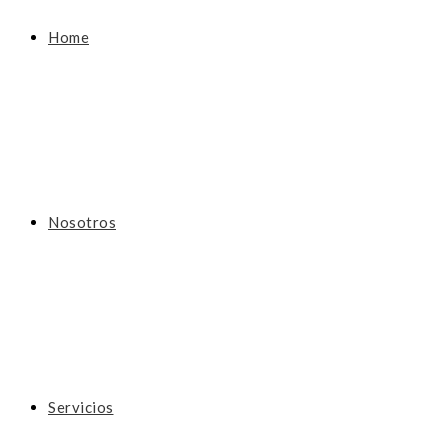
Home
Nosotros
Servicios