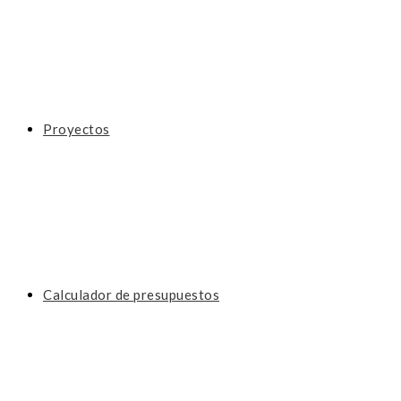
Proyectos
Calculador de presupuestos