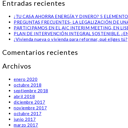
Entradas recientes
¿TU CASA AHORRA ENERGÍA Y DINERO? 5 ELEMENTO
PREGUNTAS FRECUENTES- LA LEGALIZACIÓN DE UNA
PARTICIPAMOS EN EL AIC INTERIM MEETING, EN L
PLAN DE INTERVENCIÓN INTEGRAL SOSTENIBLE. ¿E
¿Vivienda nueva o vivienda para reformar, qué eliges tú?
Comentarios recientes
Archivos
enero 2020
octubre 2018
septiembre 2018
abril 2018
diciembre 2017
noviembre 2017
octubre 2017
junio 2017
marzo 2017