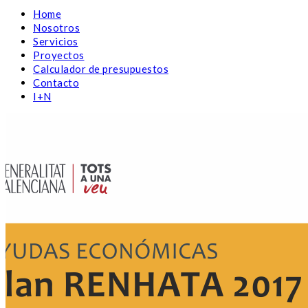
Home
Nosotros
Servicios
Proyectos
Calculador de presupuestos
Contacto
I+N