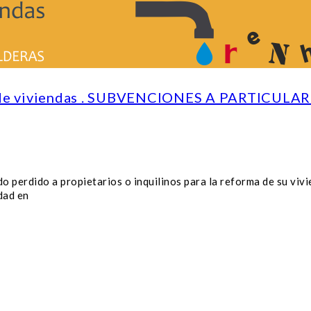
 de viviendas . SUBVENCIONES A PARTICULA
 perdido a propietarios o inquilinos para la reforma de su vivi
idad en