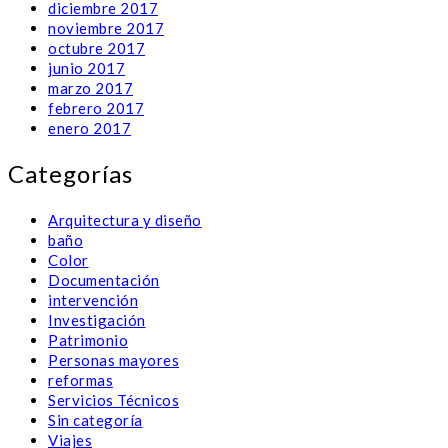
diciembre 2017
noviembre 2017
octubre 2017
junio 2017
marzo 2017
febrero 2017
enero 2017
Categorías
Arquitectura y diseño
baño
Color
Documentación
intervención
Investigación
Patrimonio
Personas mayores
reformas
Servicios Técnicos
Sin categoría
Viajes