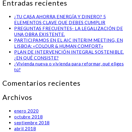
Entradas recientes
¿TU CASA AHORRA ENERGÍA Y DINERO? 5
ELEMENTOS CLAVE QUE DEBES CUMPLIR
PREGUNTAS FRECUENTES- LA LEGALIZACIÓN DE
UNA OBRA EXISTENTE.
PARTICIPAMOS EN EL AIC INTERIM MEETING, EN
LISBOA: «COLOUR & HUMAN COMFORT»
PLAN DE INTERVENCIÓN INTEGRAL SOSTENIBLE.
¿EN QUÉ CONSISTE?
¿Vivienda nueva o vivienda para reformar, qué eliges
tú?
Comentarios recientes
Archivos
enero 2020
octubre 2018
septiembre 2018
abril 2018