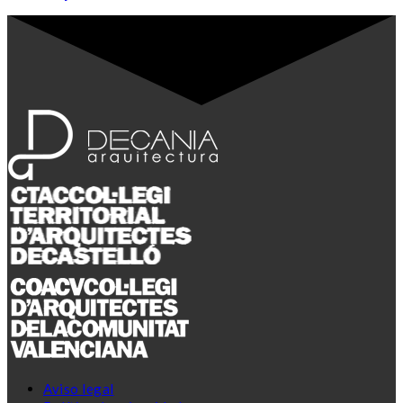
Aviso legal