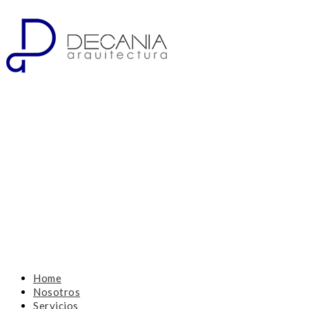
Home
Nosotros
Servicios