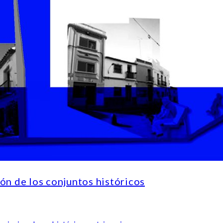
 de los conjuntos históricos