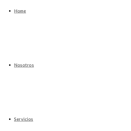
Home
Nosotros
Servicios