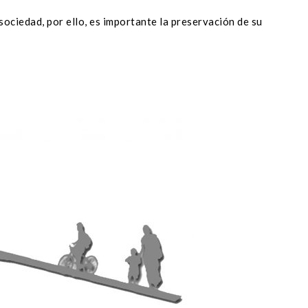
sociedad, por ello, es importante la preservación de su