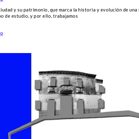
iudad y su patrimonio, que marca la historia y evolución de una 
 de estudio, y por ello, trabajamos
co