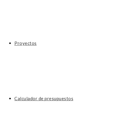
Proyectos
Calculador de presupuestos