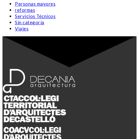
Personas mayores
reformas
Servicios Técnicos
Sin categoría
Viajes