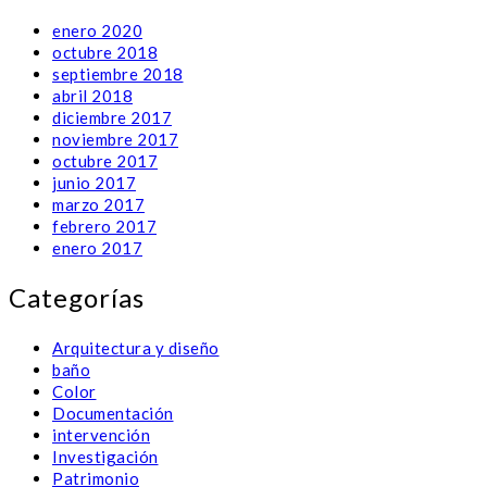
enero 2020
octubre 2018
septiembre 2018
abril 2018
diciembre 2017
noviembre 2017
octubre 2017
junio 2017
marzo 2017
febrero 2017
enero 2017
Categorías
Arquitectura y diseño
baño
Color
Documentación
intervención
Investigación
Patrimonio