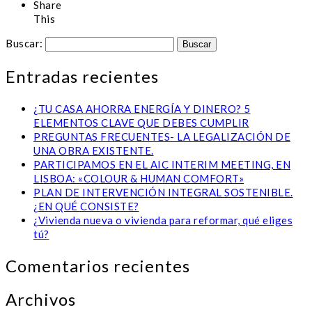
Share
This
Buscar:
Entradas recientes
¿TU CASA AHORRA ENERGÍA Y DINERO? 5
ELEMENTOS CLAVE QUE DEBES CUMPLIR
PREGUNTAS FRECUENTES- LA LEGALIZACIÓN DE
UNA OBRA EXISTENTE.
PARTICIPAMOS EN EL AIC INTERIM MEETING, EN
LISBOA: «COLOUR & HUMAN COMFORT»
PLAN DE INTERVENCIÓN INTEGRAL SOSTENIBLE.
¿EN QUÉ CONSISTE?
¿Vivienda nueva o vivienda para reformar, qué eliges
tú?
Comentarios recientes
Archivos