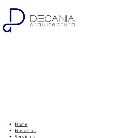
Home
Nosotros
Servicios