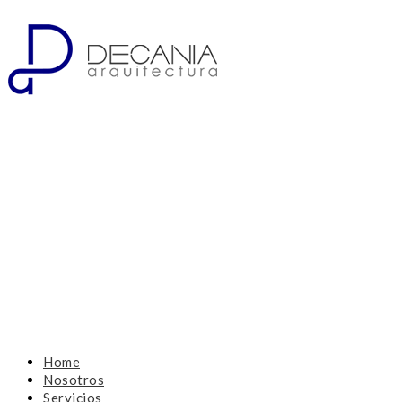
Home
Nosotros
Servicios