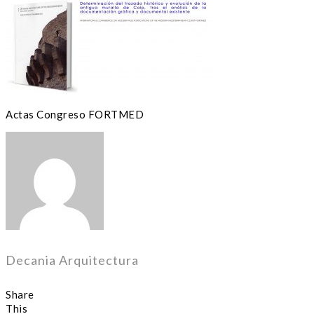
Actas Congreso FORTMED
Decania Arquitectura
Share
This