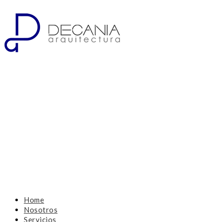
Home
Nosotros
Servicios