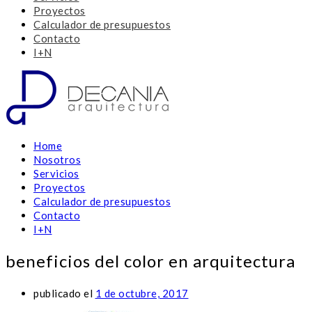
Proyectos
Calculador de presupuestos
Contacto
I+N
Home
Nosotros
Servicios
Proyectos
Calculador de presupuestos
Contacto
I+N
beneficios del color en arquitectura
publicado el
1 de octubre, 2017