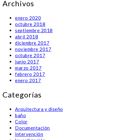
Archivos
enero 2020
octubre 2018
septiembre 2018
abril 2018
diciembre 2017
noviembre 2017
octubre 2017
junio 2017
marzo 2017
febrero 2017
enero 2017
Categorías
Arquitectura y diseño
baño
Color
Documentación
intervención