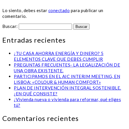
Lo siento, debes estar
conectado
para publicar un
comentario.
Buscar:
Entradas recientes
¿TU CASA AHORRA ENERGÍA Y DINERO? 5
ELEMENTOS CLAVE QUE DEBES CUMPLIR
PREGUNTAS FRECUENTES- LA LEGALIZACIÓN DE
UNA OBRA EXISTENTE.
PARTICIPAMOS EN EL AIC INTERIM MEETING, EN
LISBOA: «COLOUR & HUMAN COMFORT»
PLAN DE INTERVENCIÓN INTEGRAL SOSTENIBLE.
¿EN QUÉ CONSISTE?
¿Vivienda nueva o vivienda para reformar, qué eliges
tú?
Comentarios recientes