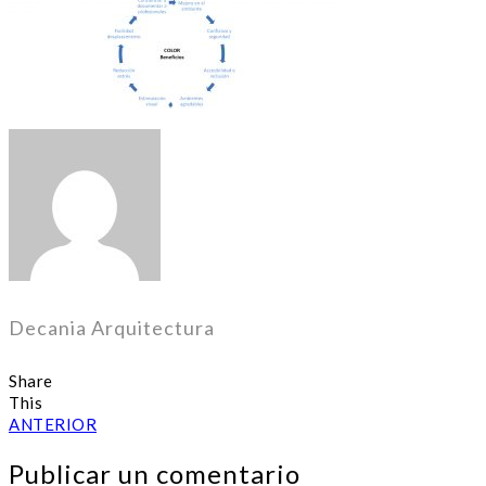
Decania Arquitectura
Share
This
ANTERIOR
Publicar un comentario