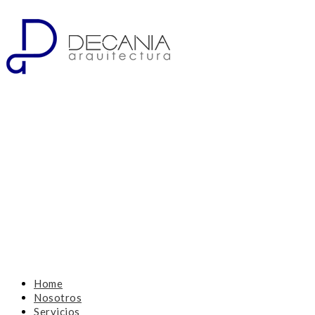
Home
Nosotros
Servicios