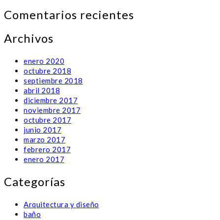
Comentarios recientes
Archivos
enero 2020
octubre 2018
septiembre 2018
abril 2018
diciembre 2017
noviembre 2017
octubre 2017
junio 2017
marzo 2017
febrero 2017
enero 2017
Categorías
Arquitectura y diseño
baño