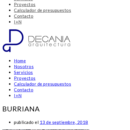
Proyectos
Calculador de presupuestos
Contacto
I+N
Home
Nosotros
Servicios
Proyectos
Calculador de presupuestos
Contacto
I+N
BURRIANA
publicado el
13 de septiembre, 2018