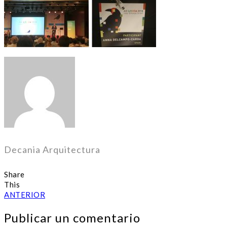
Decania Arquitectura
Share
This
ANTERIOR
Publicar un comentario