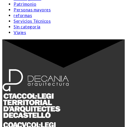
Patrimonio
Personas mayores
reformas
Servicios Técnicos
Sin categoría
Viajes