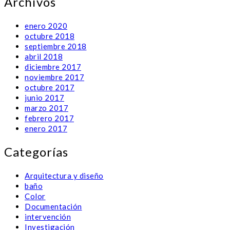
Archivos
enero 2020
octubre 2018
septiembre 2018
abril 2018
diciembre 2017
noviembre 2017
octubre 2017
junio 2017
marzo 2017
febrero 2017
enero 2017
Categorías
Arquitectura y diseño
baño
Color
Documentación
intervención
Investigación