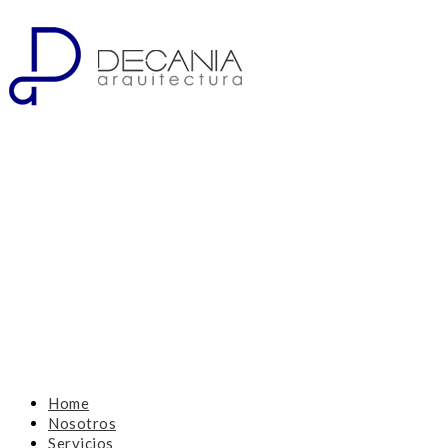
Home
Nosotros
Servicios