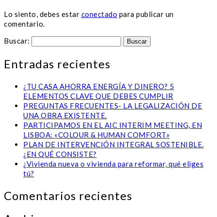
Lo siento, debes estar
conectado
para publicar un
comentario.
Buscar:
Entradas recientes
¿TU CASA AHORRA ENERGÍA Y DINERO? 5
ELEMENTOS CLAVE QUE DEBES CUMPLIR
PREGUNTAS FRECUENTES- LA LEGALIZACIÓN DE
UNA OBRA EXISTENTE.
PARTICIPAMOS EN EL AIC INTERIM MEETING, EN
LISBOA: «COLOUR & HUMAN COMFORT»
PLAN DE INTERVENCIÓN INTEGRAL SOSTENIBLE.
¿EN QUÉ CONSISTE?
¿Vivienda nueva o vivienda para reformar, qué eliges
tú?
Comentarios recientes