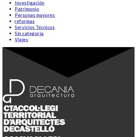
Investigación
Patrimonio
Personas mayores
reformas
Servicios Técnicos
Sin categoría
Viajes