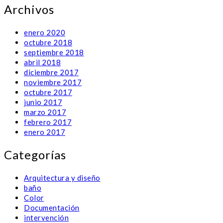
Archivos
enero 2020
octubre 2018
septiembre 2018
abril 2018
diciembre 2017
noviembre 2017
octubre 2017
junio 2017
marzo 2017
febrero 2017
enero 2017
Categorías
Arquitectura y diseño
baño
Color
Documentación
intervención