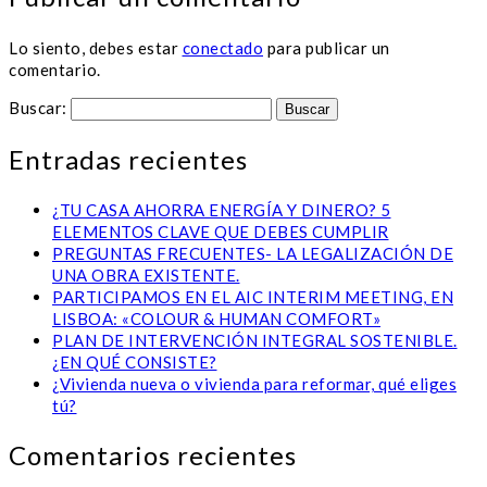
Lo siento, debes estar
conectado
para publicar un
comentario.
Buscar:
Entradas recientes
¿TU CASA AHORRA ENERGÍA Y DINERO? 5
ELEMENTOS CLAVE QUE DEBES CUMPLIR
PREGUNTAS FRECUENTES- LA LEGALIZACIÓN DE
UNA OBRA EXISTENTE.
PARTICIPAMOS EN EL AIC INTERIM MEETING, EN
LISBOA: «COLOUR & HUMAN COMFORT»
PLAN DE INTERVENCIÓN INTEGRAL SOSTENIBLE.
¿EN QUÉ CONSISTE?
¿Vivienda nueva o vivienda para reformar, qué eliges
tú?
Comentarios recientes