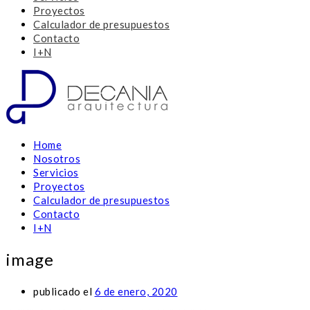
Proyectos
Calculador de presupuestos
Contacto
I+N
Home
Nosotros
Servicios
Proyectos
Calculador de presupuestos
Contacto
I+N
image
publicado el
6 de enero, 2020