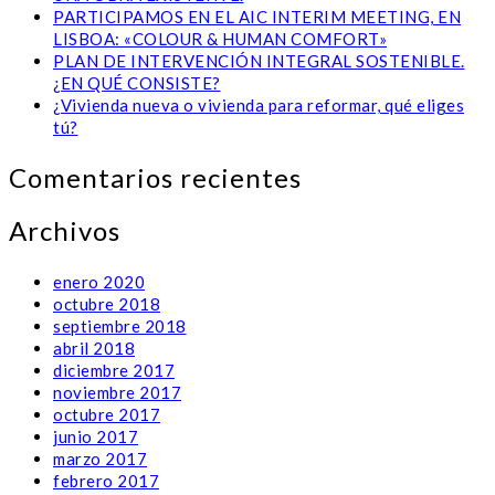
PARTICIPAMOS EN EL AIC INTERIM MEETING, EN
LISBOA: «COLOUR & HUMAN COMFORT»
PLAN DE INTERVENCIÓN INTEGRAL SOSTENIBLE.
¿EN QUÉ CONSISTE?
¿Vivienda nueva o vivienda para reformar, qué eliges
tú?
Comentarios recientes
Archivos
enero 2020
octubre 2018
septiembre 2018
abril 2018
diciembre 2017
noviembre 2017
octubre 2017
junio 2017
marzo 2017
febrero 2017