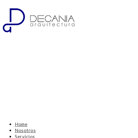
Home
Nosotros
Servicios