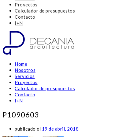
Proyectos
Calculador de presupuestos
Contacto
I+N
Home
Nosotros
Servicios
Proyectos
Calculador de presupuestos
Contacto
I+N
P1090603
publicado el
19 de abril, 2018