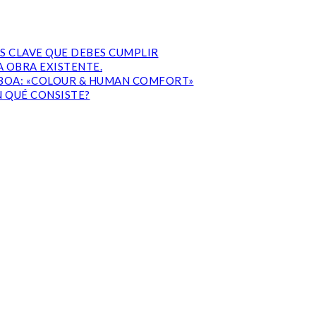
S CLAVE QUE DEBES CUMPLIR
 OBRA EXISTENTE.
ISBOA: «COLOUR & HUMAN COMFORT»
N QUÉ CONSISTE?