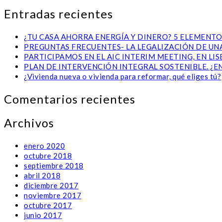
Entradas recientes
¿TU CASA AHORRA ENERGÍA Y DINERO? 5 ELEMENTO
PREGUNTAS FRECUENTES- LA LEGALIZACIÓN DE UNA
PARTICIPAMOS EN EL AIC INTERIM MEETING, EN L
PLAN DE INTERVENCIÓN INTEGRAL SOSTENIBLE. ¿E
¿Vivienda nueva o vivienda para reformar, qué eliges tú?
Comentarios recientes
Archivos
enero 2020
octubre 2018
septiembre 2018
abril 2018
diciembre 2017
noviembre 2017
octubre 2017
junio 2017