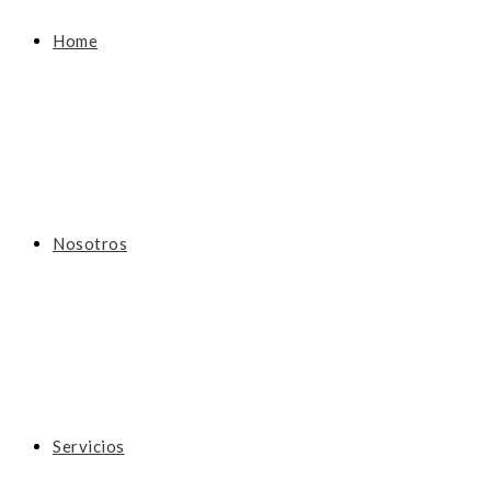
Home
Nosotros
Servicios