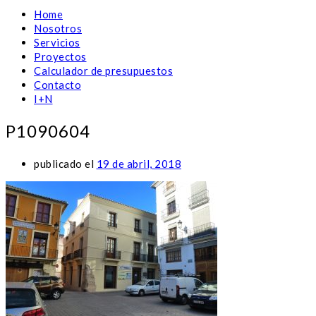
Home
Nosotros
Servicios
Proyectos
Calculador de presupuestos
Contacto
I+N
P1090604
publicado el
19 de abril, 2018