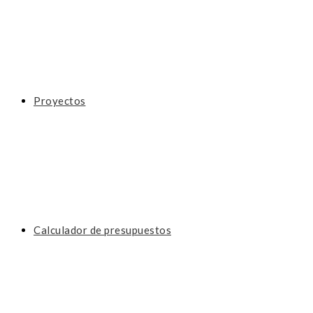
Proyectos
Calculador de presupuestos