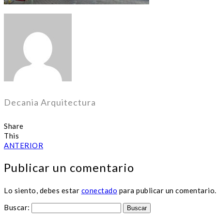
Decania Arquitectura
Share
This
ANTERIOR
Publicar un comentario
Lo siento, debes estar
conectado
para publicar un comentario.
Buscar: