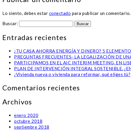
Lo siento, debes estar
conectado
para publicar un comentario.
Buscar:
Entradas recientes
¿TU CASA AHORRA ENERGÍA Y DINERO? 5 ELEMENTO
PREGUNTAS FRECUENTES- LA LEGALIZACIÓN DE UNA
PARTICIPAMOS EN EL AIC INTERIM MEETING, EN L
PLAN DE INTERVENCIÓN INTEGRAL SOSTENIBLE. ¿E
¿Vivienda nueva o vivienda para reformar, qué eliges tú?
Comentarios recientes
Archivos
enero 2020
octubre 2018
septiembre 2018