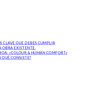
S CLAVE QUE DEBES CUMPLIR
 OBRA EXISTENTE.
ISBOA: «COLOUR & HUMAN COMFORT»
N QUÉ CONSISTE?