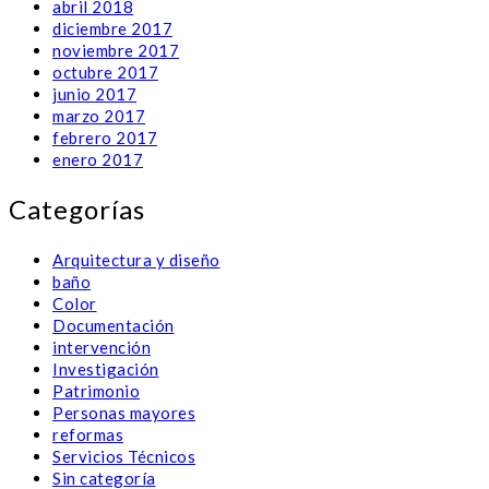
abril 2018
diciembre 2017
noviembre 2017
octubre 2017
junio 2017
marzo 2017
febrero 2017
enero 2017
Categorías
Arquitectura y diseño
baño
Color
Documentación
intervención
Investigación
Patrimonio
Personas mayores
reformas
Servicios Técnicos
Sin categoría