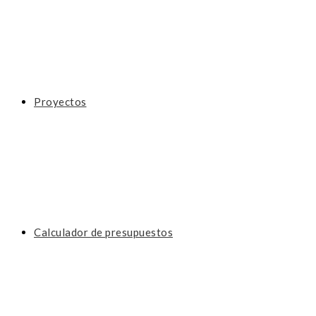
Proyectos
Calculador de presupuestos