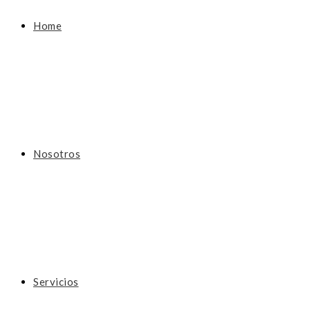
Home
Nosotros
Servicios