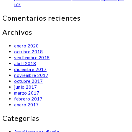
tú?
Comentarios recientes
Archivos
enero 2020
octubre 2018
septiembre 2018
abril 2018
diciembre 2017
noviembre 2017
octubre 2017
junio 2017
marzo 2017
febrero 2017
enero 2017
Categorías
Arquitectura y diseño