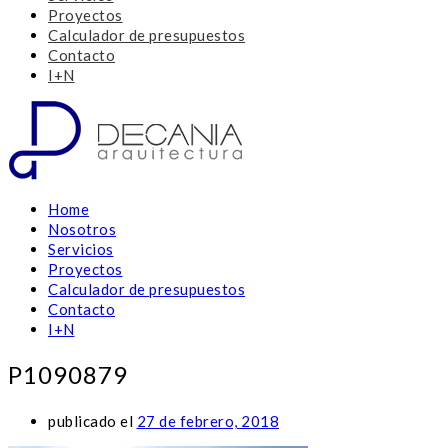
Proyectos
Calculador de presupuestos
Contacto
I+N
Home
Nosotros
Servicios
Proyectos
Calculador de presupuestos
Contacto
I+N
P1090879
publicado el
27 de febrero, 2018