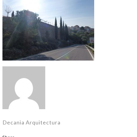
Decania Arquitectura