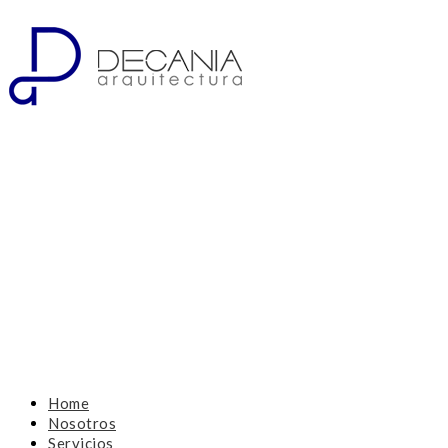
Home
Nosotros
Servicios