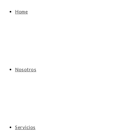
Home
Nosotros
Servicios