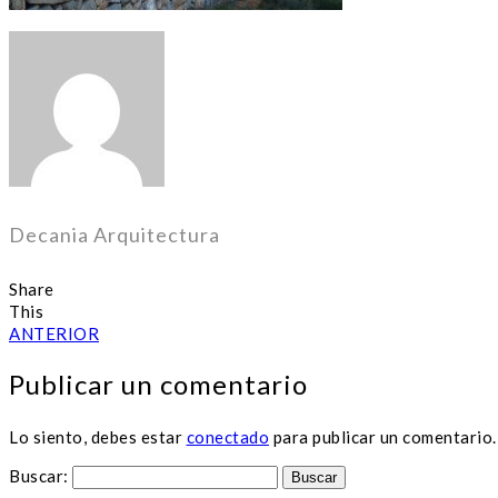
Decania Arquitectura
Share
This
ANTERIOR
Publicar un comentario
Lo siento, debes estar
conectado
para publicar un comentario.
Buscar: