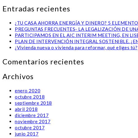
Entradas recientes
¿TU CASA AHORRA ENERGÍA Y DINERO? 5 ELEMENTO
PREGUNTAS FRECUENTES- LA LEGALIZACIÓN DE UNA
PARTICIPAMOS EN EL AIC INTERIM MEETING, EN L
PLAN DE INTERVENCIÓN INTEGRAL SOSTENIBLE. ¿E
¿Vivienda nueva o vivienda para reformar, qué eliges tú?
Comentarios recientes
Archivos
enero 2020
octubre 2018
septiembre 2018
abril 2018
diciembre 2017
noviembre 2017
octubre 2017
junio 2017