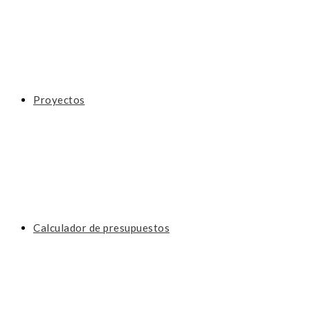
Proyectos
Calculador de presupuestos