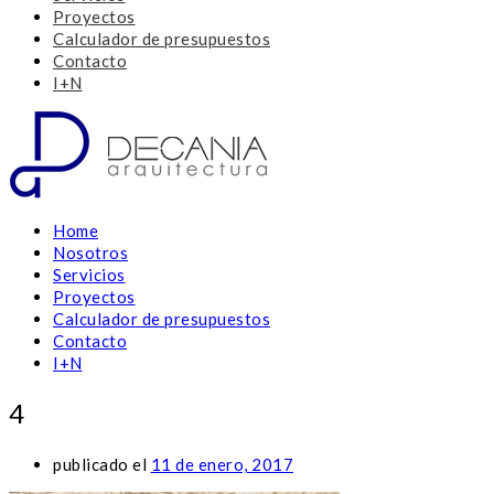
Proyectos
Calculador de presupuestos
Contacto
I+N
Home
Nosotros
Servicios
Proyectos
Calculador de presupuestos
Contacto
I+N
4
publicado el
11 de enero, 2017