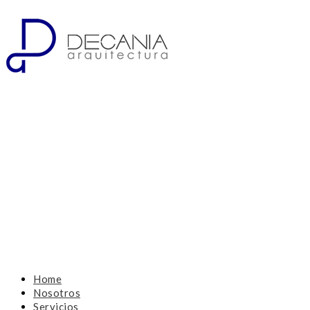
Home
Nosotros
Servicios