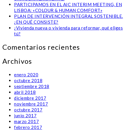
PARTICIPAMOS EN EL AIC INTERIM MEETING, EN
LISBOA: «COLOUR & HUMAN COMFORT»
PLAN DE INTERVENCIÓN INTEGRAL SOSTENIBLE.
¿EN QUÉ CONSISTE?
¿Vivienda nueva o vivienda para reformar, qué eliges
tú?
Comentarios recientes
Archivos
enero 2020
octubre 2018
septiembre 2018
abril 2018
diciembre 2017
noviembre 2017
octubre 2017
junio 2017
marzo 2017
febrero 2017