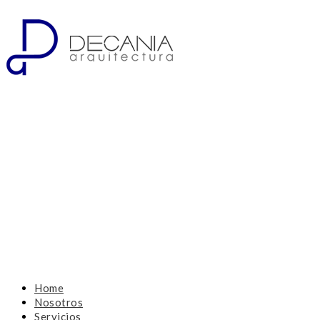
Home
Nosotros
Servicios