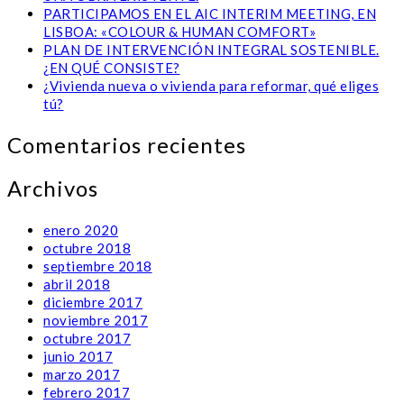
PARTICIPAMOS EN EL AIC INTERIM MEETING, EN
LISBOA: «COLOUR & HUMAN COMFORT»
PLAN DE INTERVENCIÓN INTEGRAL SOSTENIBLE.
¿EN QUÉ CONSISTE?
¿Vivienda nueva o vivienda para reformar, qué eliges
tú?
Comentarios recientes
Archivos
enero 2020
octubre 2018
septiembre 2018
abril 2018
diciembre 2017
noviembre 2017
octubre 2017
junio 2017
marzo 2017
febrero 2017