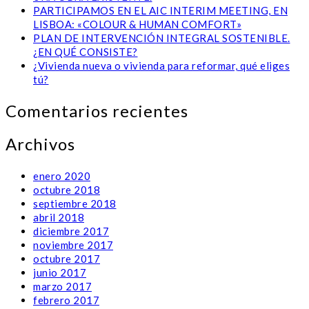
PARTICIPAMOS EN EL AIC INTERIM MEETING, EN
LISBOA: «COLOUR & HUMAN COMFORT»
PLAN DE INTERVENCIÓN INTEGRAL SOSTENIBLE.
¿EN QUÉ CONSISTE?
¿Vivienda nueva o vivienda para reformar, qué eliges
tú?
Comentarios recientes
Archivos
enero 2020
octubre 2018
septiembre 2018
abril 2018
diciembre 2017
noviembre 2017
octubre 2017
junio 2017
marzo 2017
febrero 2017