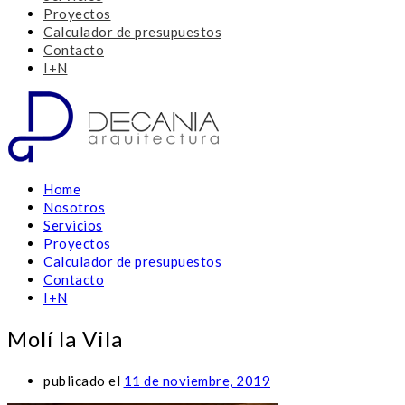
Proyectos
Calculador de presupuestos
Contacto
I+N
Home
Nosotros
Servicios
Proyectos
Calculador de presupuestos
Contacto
I+N
Molí la Vila
publicado el
11 de noviembre, 2019