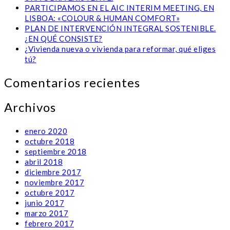
PARTICIPAMOS EN EL AIC INTERIM MEETING, EN
LISBOA: «COLOUR & HUMAN COMFORT»
PLAN DE INTERVENCIÓN INTEGRAL SOSTENIBLE.
¿EN QUÉ CONSISTE?
¿Vivienda nueva o vivienda para reformar, qué eliges
tú?
Comentarios recientes
Archivos
enero 2020
octubre 2018
septiembre 2018
abril 2018
diciembre 2017
noviembre 2017
octubre 2017
junio 2017
marzo 2017
febrero 2017