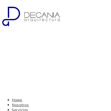
Home
Nosotros
Servicios