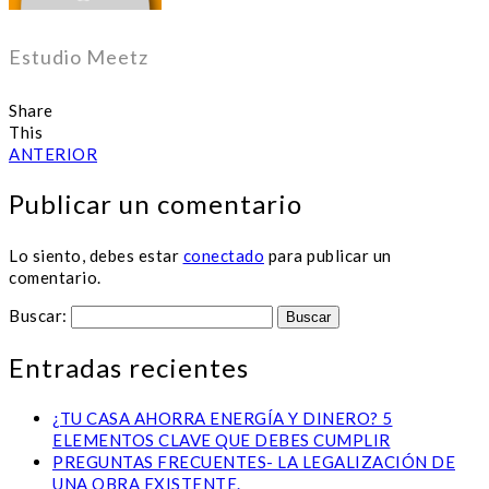
Estudio Meetz
Share
This
ANTERIOR
Publicar un comentario
Lo siento, debes estar
conectado
para publicar un
comentario.
Buscar:
Entradas recientes
¿TU CASA AHORRA ENERGÍA Y DINERO? 5
ELEMENTOS CLAVE QUE DEBES CUMPLIR
PREGUNTAS FRECUENTES- LA LEGALIZACIÓN DE
UNA OBRA EXISTENTE.