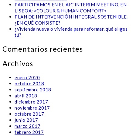
PARTICIPAMOS EN EL AIC INTERIM MEETING, EN
LISBOA: «COLOUR & HUMAN COMFORT»
PLAN DE INTERVENCIÓN INTEGRAL SOSTENIBLE.
¿EN QUÉ CONSISTE?
¿Vivienda nueva o vivienda para reformar, qué eliges
tú?
Comentarios recientes
Archivos
enero 2020
octubre 2018
septiembre 2018
abril 2018
diciembre 2017
noviembre 2017
octubre 2017
junio 2017
marzo 2017
febrero 2017