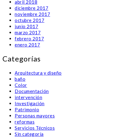
abril 2018
diciembre 2017
noviembre 2017
octubre 2017
junio 2017
marzo 2017
febrero 2017
enero 2017
Categorías
Arquitectura y diseño
baño
Color
Documentación
intervención
Investigación
Patrimonio
Personas mayores
reformas
Servicios Técnicos
Sin categoría