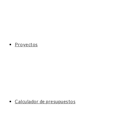
Proyectos
Calculador de presupuestos