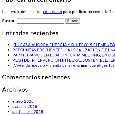
Lo siento, debes estar
conectado
para publicar un comentario.
Buscar:
Entradas recientes
¿TU CASA AHORRA ENERGÍA Y DINERO? 5 ELEMENTO
PREGUNTAS FRECUENTES- LA LEGALIZACIÓN DE UNA
PARTICIPAMOS EN EL AIC INTERIM MEETING, EN L
PLAN DE INTERVENCIÓN INTEGRAL SOSTENIBLE. ¿E
¿Vivienda nueva o vivienda para reformar, qué eliges tú?
Comentarios recientes
Archivos
enero 2020
octubre 2018
septiembre 2018