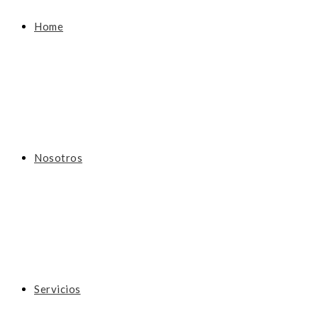
Home
Nosotros
Servicios