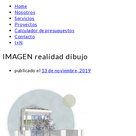
Home
Nosotros
Servicios
Proyectos
Calculador de presupuestos
Contacto
I+N
IMAGEN realidad dibujo
publicado el
13 de noviembre, 2019