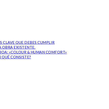
S CLAVE QUE DEBES CUMPLIR
 OBRA EXISTENTE.
ISBOA: «COLOUR & HUMAN COMFORT»
N QUÉ CONSISTE?