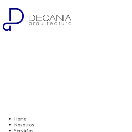
Home
Nosotros
Servicios