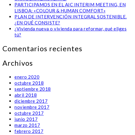
PARTICIPAMOS EN EL AIC INTERIM MEETING, EN
LISBOA: «COLOUR & HUMAN COMFORT»
PLAN DE INTERVENCIÓN INTEGRAL SOSTENIBLE.
¿EN QUÉ CONSISTE?
¿Vivienda nueva o vivienda para reformar, qué eliges
tú?
Comentarios recientes
Archivos
enero 2020
octubre 2018
septiembre 2018
abril 2018
diciembre 2017
noviembre 2017
octubre 2017
junio 2017
marzo 2017
febrero 2017