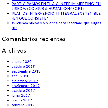
PARTICIPAMOS EN EL AIC INTERIM MEETING, EN
LISBOA: «COLOUR & HUMAN COMFORT»
PLAN DE INTERVENCIÓN INTEGRAL SOSTENIBLE.
¿EN QUÉ CONSISTE?
¿Vivienda nueva o vivienda para reformar, qué eliges
tú?
Comentarios recientes
Archivos
enero 2020
octubre 2018
septiembre 2018
abril 2018
diciembre 2017
noviembre 2017
octubre 2017
junio 2017
marzo 2017
febrero 2017