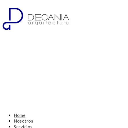
Home
Nosotros
Servicios