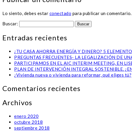
Lo siento, debes estar
conectado
para publicar un comentario.
Buscar:
Entradas recientes
¿TU CASA AHORRA ENERGÍA Y DINERO? 5 ELEMENTO
PREGUNTAS FRECUENTES- LA LEGALIZACIÓN DE UNA
PARTICIPAMOS EN EL AIC INTERIM MEETING, EN L
PLAN DE INTERVENCIÓN INTEGRAL SOSTENIBLE. ¿E
¿Vivienda nueva o vivienda para reformar, qué eliges tú?
Comentarios recientes
Archivos
enero 2020
octubre 2018
septiembre 2018