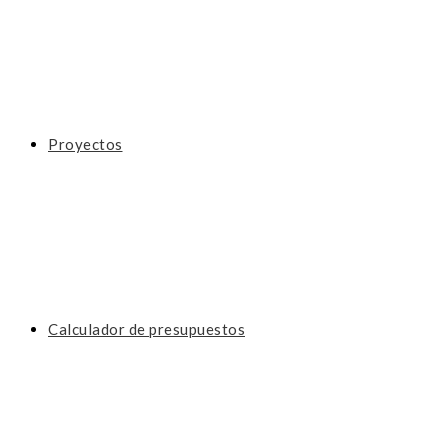
Proyectos
Calculador de presupuestos