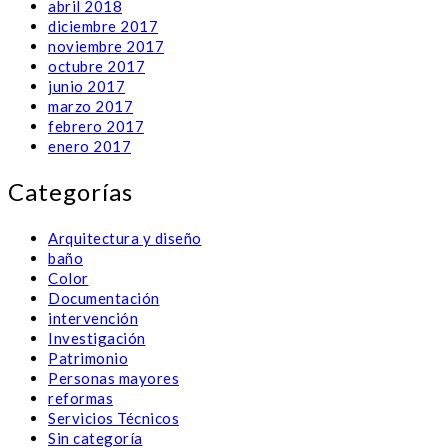
abril 2018
diciembre 2017
noviembre 2017
octubre 2017
junio 2017
marzo 2017
febrero 2017
enero 2017
Categorías
Arquitectura y diseño
baño
Color
Documentación
intervención
Investigación
Patrimonio
Personas mayores
reformas
Servicios Técnicos
Sin categoría