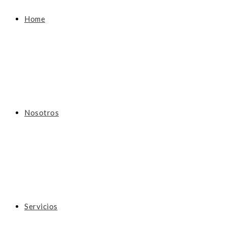
Home
Nosotros
Servicios