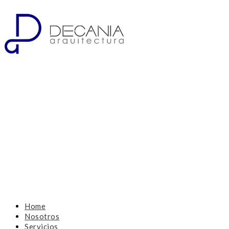
Home
Nosotros
Servicios