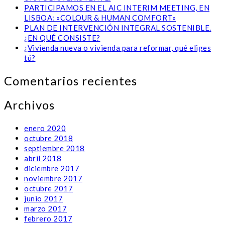
PARTICIPAMOS EN EL AIC INTERIM MEETING, EN
LISBOA: «COLOUR & HUMAN COMFORT»
PLAN DE INTERVENCIÓN INTEGRAL SOSTENIBLE.
¿EN QUÉ CONSISTE?
¿Vivienda nueva o vivienda para reformar, qué eliges
tú?
Comentarios recientes
Archivos
enero 2020
octubre 2018
septiembre 2018
abril 2018
diciembre 2017
noviembre 2017
octubre 2017
junio 2017
marzo 2017
febrero 2017