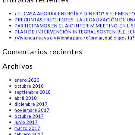
¿TU CASA AHORRA ENERGÍA Y DINERO? 5 ELEMENTO
PREGUNTAS FRECUENTES- LA LEGALIZACIÓN DE UNA
PARTICIPAMOS EN EL AIC INTERIM MEETING, EN L
PLAN DE INTERVENCIÓN INTEGRAL SOSTENIBLE. ¿E
¿Vivienda nueva o vivienda para reformar, qué eliges tú?
Comentarios recientes
Archivos
enero 2020
octubre 2018
septiembre 2018
abril 2018
diciembre 2017
noviembre 2017
octubre 2017
junio 2017
marzo 2017
febrero 2017