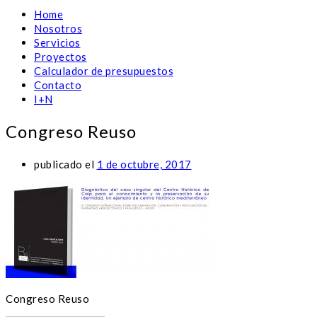
Home
Nosotros
Servicios
Proyectos
Calculador de presupuestos
Contacto
I+N
Congreso Reuso
publicado el
1 de octubre, 2017
Congreso Reuso