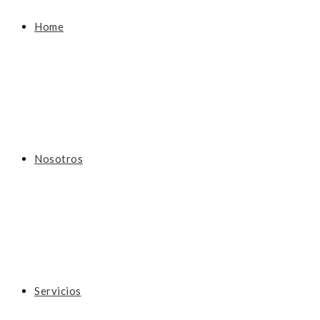
Home
Nosotros
Servicios