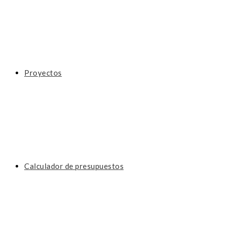
Proyectos
Calculador de presupuestos